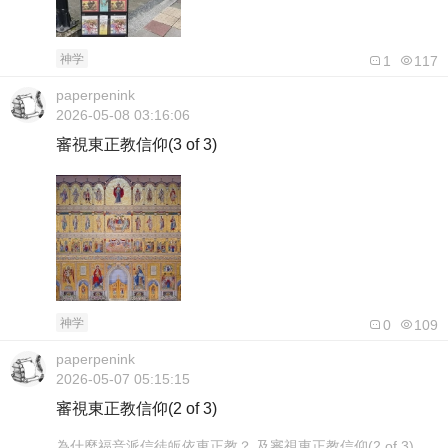
神学
1
117
paperpenink
2026-05-08 03:16:06
審視東正教信仰(3 of 3)
神学
0
109
paperpenink
2026-05-07 05:15:15
審視東正教信仰(2 of 3)
為什麼福音派信徒皈依東正教？ 及審視東正教信仰(2 of 3)