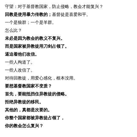
守望：对于基督教国家，防止侵略，教会才能复兴？
回教是使用暴力传教的；
基督徒是喜爱和平。
一个是狼群；一个是羊群。
怎么比？
未必是因为教会的教义不复兴。
而是国家被异教徒用刀剑占领了。
逼迫着他们改信。
一些人殉道了。
一些人改信了。
对待回教徒，用爱心感化，根本没用。
要想基督教国家不变质？
首先，要能抵挡住异教徒的侵略。
拒绝异教徒的移民。
其他的，真都是次要的。
你整个国家都被异教徒占领了，
你的教会怎么复兴？