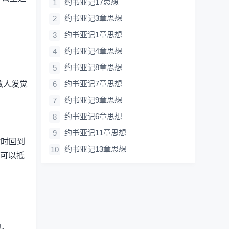
约书亚记17思想
约书亚记3章思想
约书亚记1章思想
约书亚记4章思想
约书亚记8章思想
约书亚记7章思想
敌人发觉
约书亚记9章思想
约书亚记6章思想
约书亚记11章思想
时时回到
约书亚记13章思想
个可以抵
地。