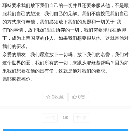
耶稣要求我们放下我们自己的一切并且还要来服从他，不是顺
服我们自己的想法、我们自己的见解。我们不能按照我们自己
的方式来侍奉他，我们必须放下我们的意愿和一切关于“我
们”的事情，放下我们里面所存的一切，我们需要降服在他脚
下，成为上帝国度的仆人。如果我们想要跟从他，这就是他对
我们的要求。
亲爱的朋友，我们愿意放下一切吗，放下我们的名誉，我们对
这个世界的爱，我们所有的一切，来跟从耶稣基督吗？因为如
果我们想要在他的国有份，这就是他对我们的要求。
愿耶稣祝福你。
0收藏
0赞
1/0
上一页
下一页