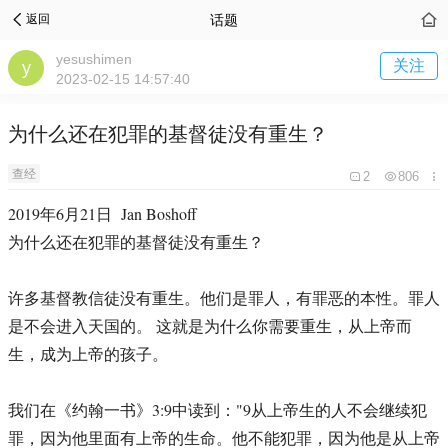
话题
返回
yesushimen
关注
2023-02-15 14:57:40
为什么还在犯罪的基督徒没有重生？
查经
2
806
2019年6月21日 Jan Boshoff
为什么还在犯罪的基督徒没有重生？
许多基督教信徒没有重生。他们是罪人，有罪恶的本性。罪人
是不会进入天国的。 这就是为什么你需要重生，从上帝而
生，成为上帝的孩子。
我们在《约翰一书》3:9中读到："9从上帝生的人不会继续犯
罪，因为他里面有上帝的生命。他不能犯罪，因为他是从上帝