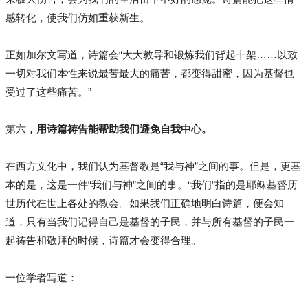
感转化，使我们仿如重获新生。
正如加尔文写道，诗篇会“大大教导和锻炼我们背起十架……以致
一切对我们本性来说最苦最大的痛苦，都变得甜蜜，因为基督也
受过了这些痛苦。”
第六
，用诗篇祷告能帮助我们避免自我中心。
在西方文化中，我们认为基督教是“我与神”之间的事。但是，更基
本的是，这是一件“我们与神”之间的事。“我们”指的是耶稣基督历
世历代在世上各处的教会。如果我们正确地明白诗篇，便会知
道，只有当我们记得自己是基督的子民，并与所有基督的子民一
起祷告和敬拜的时候，诗篇才会变得合理。
一位学者写道：