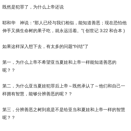
既然是犯罪了，为什么上帝还说
耶和华 神说：“那人已经与我们相似，能知道善恶；现在恐怕他
伸手又摘生命树的果子吃，就永远活着。”( 创世记 3:22 和合本 )
如果这样深入想下去，有太多的问题“纠结”了
第一，为什么上帝不希望亚当夏娃和上帝一样能知道善恶的
呢？？
第二，为什么亚当夏娃犯罪后上帝～既然承认了～他们和自己一
样拥有智慧，能够分辨善恶的呢？？
第三，分辨善恶之树到底是不是给亚当和夏娃和上帝一样的智慧
呢？？