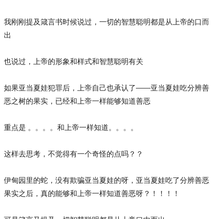
我刚刚提及箴言书时候说过，一切的智慧聪明都是从上帝的口而
出
也说过，上帝的形象和样式和智慧聪明有关
如果亚当夏娃犯罪后，上帝自己也承认了——亚当夏娃吃分辨善
恶之树的果实，已经和上帝一样能够知道善恶
重点是 。。。。和上帝一样知道。。。。
这样去思考，不觉得有一个奇怪的点吗？？
伊甸园里的蛇，没有欺骗亚当夏娃的呀，亚当夏娃吃了分辨善恶
果实之后，真的能够和上帝一样知道善恶呀？！！！！