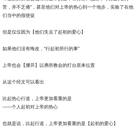
苦，并不乏倦”，甚至他们对上帝的热心到一个地步，实验了在他
们当中的假使徒
但是仅仅因为【他们失去了起初的爱心】
如果他们没有悔改，“行起初所行的事”
上帝也会【挪开】以弗所教会的灯台原来位置
从这个经文可以看出
比起热心行道，上帝更加看重的是
——个人起初对上帝的热心
也就是说，比起行道，上帝更加看重的是【起初的爱心】