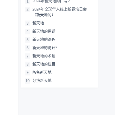
2024年新天地的口号?
2024年全球华人线上新春培灵会
（新天地的）
新天地
新天地的黑话
新天地的课程
新天地的诡计？
新天地的术语
新天地的栏目
防备新天地
分辨新天地