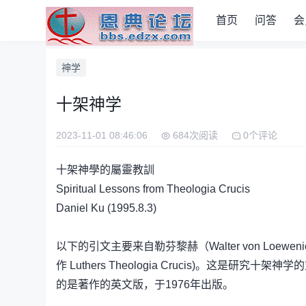
首页
问答
会
神学
十架神学
2023-11-01 08:46:06
684次阅读
0个评论
十架神學的屬靈教訓
Spiritual Lessons from Theologia Crucis
Daniel Ku (1995.8.3)
以下的引文主要来自勒芬黎赫（Walter von Loewenich）
作 Luthers Theologia Crucis)。这是
的是著作的英文版，于1976年出版。