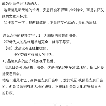
成为明白圣经话语的人。
这些都是新天地的术语。安息日会不强调 以经解经。而是以怀艾
伦的文章为标准。
我搜索了一下，那两篇笔记，不是怀艾伦写的，是他的原创。
遇见永恒的视频文字：1，为耶稣的荣耀而服务。
2耶稣为人的品格超卓越完全，就得了尊荣。
【错】这是没有圣经根据的。
神的荣耀不根据人的行为。
3，品格真实的超升唯独在乎基督。
安息日会强调品格，服务。这是他笔记中多次出现的。所以怀疑
是安息日会。
总结：遇见永恒，身体在安息日会中 ，发的笔记 视频是安息日会
的。但是音频则有新天地的嫌疑。不排除他是新天地在安息日会
的卧底。