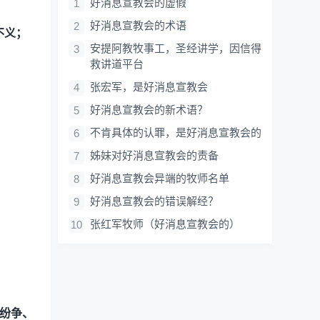
好消息宣教会的虚假
好消息宣教会的术语
不义；
安提阿教牧事工，圣经讲学，因信得
救讲道平台
张宏军，是好消息宣教会
好消息宣教会的新术语？
不肯具体的认罪，是好消息宣教会的
姊妹对好消息宣教会的责备
好消息宣教会异端的牧师名单
好消息宣教会的错误解经？
张红军牧师（好消息宣教会的）
纷争、