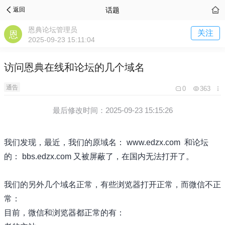
话题
返回
恩典论坛管理员
关注
2025-09-23 15:11:04
访问恩典在线和论坛的几个域名
通告
0
363
最后修改时间：2025-09-23 15:15:26
我们发现，最近，我们的原域名： www.edzx.com 和论坛
的： bbs.edzx.com 又被屏蔽了，在国内无法打开了。
我们的另外几个域名正常，有些浏览器打开正常，而微信不正
常：
目前，微信和浏览器都正常的有：