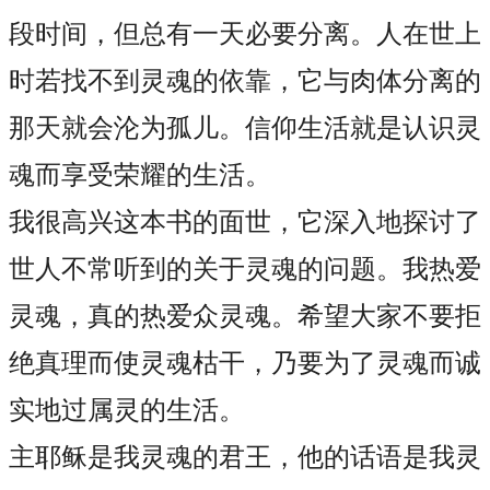
段时间，但总有一天必要分离。人在世上
时若找不到灵魂的依靠，它与肉体分离的
那天就会沦为孤儿。信仰生活就是认识灵
魂而享受荣耀的生活。
我很高兴这本书的面世，它深入地探讨了
世人不常听到的关于灵魂的问题。我热爱
灵魂，真的热爱众灵魂。希望大家不要拒
绝真理而使灵魂枯干，乃要为了灵魂而诚
实地过属灵的生活。
主耶稣是我灵魂的君王，他的话语是我灵