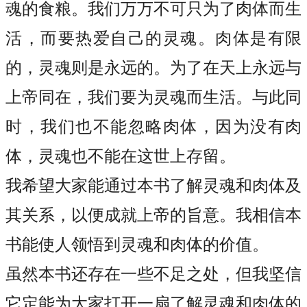
魂的食粮。我们万万不可只为了肉体而生
活，而要热爱自己的灵魂。肉体是有限
的，灵魂则是永远的。为了在天上永远与
上帝同在，我们要为灵魂而生活。与此同
时，我们也不能忽略肉体，因为没有肉
体，灵魂也不能在这世上存留。
我希望大家能通过本书了解灵魂和肉体及
其关系，以便成就上帝的旨意。我相信本
书能使人领悟到灵魂和肉体的价值。
虽然本书还存在一些不足之处，但我坚信
它定能为大家打开一扇了解灵魂和肉体的