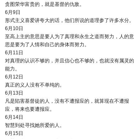
贪图荣华富贵的，就是基督的仇敌。
6月9日
形式主义喜爱讲夸大的话，他们所说的道理参了许多水分。
6月10日
至高上主的意思是要人为了真理和永生之道而努力，人的意
思是要为了人情和自己的身体而努力。
6月11日
对真理的认识不够的，并且信心也不够的，也就没有属灵的
能力。
6月12日
真正的义人没有不单纯的。
6月13日
凡是陷害基督徒的人，没有不遭报应的，就算现在不遭报
应，将来也要遭报应。
6月14日
智慧到处寻找她所爱的人。
6月15日