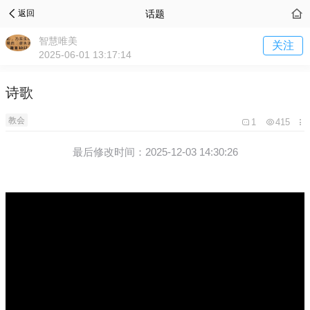
话题
返回
智慧唯美
关注
2025-06-01 13:17:14
诗歌
教会
1
415
最后修改时间：2025-12-03 14:30:26