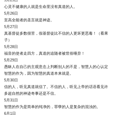
心灵不健康的人就是生命里没有真道的人。
5月26日
至高全能者的圣言就是神迹。
5月27日
真基督徒多数很苦，假基督徒比不信的人更坏更恶毒！（看果
子）
5月28日
福音的使者走四方，真道的追随者被世俗唾弃！
5月29日
愚昧人在自己的主观意念上判断别人的不是，智慧人的心认定
智慧的作为，因为智慧的真道本来就是。
5月30日
信的人，听见真道就信了。不信的人，听见上帝的话语看见许
多超自然的神迹奇事还是不信。
5月31日
智慧的作为是简单的纯净的，罪孽的人是复杂的混浊的。
6月1日