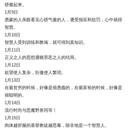
骄傲起来。
1月9日
愚蒙的人亲眼看见心骄气傲的人，遭受报应和惩罚，心中就得
智慧。
1月10日
智慧人受到训练和教诲，就可得到真知识。
1月11日
正义之人的思想通晓罪恶之人的结局。
1月12日
欲望使人复杂，狂傲使人繁琐。
1月13日
在最贫穷的时候，好像是很愚蠢的，在最富裕的时候，好像是
很聪明的。
1月14日
流行时尚与恶魔野兽同等！
1月15日
肉体越舒服的基督教徒越恶毒，除非他是一个智慧人。